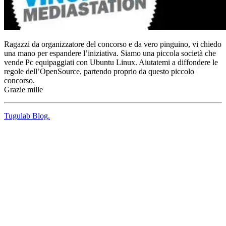
Ragazzi da organizzatore del concorso e da vero pinguino, vi chiedo
una mano per espandere l’iniziativa. Siamo una piccola società che
vende Pc equipaggiati con Ubuntu Linux. Aiutatemi a diffondere le
regole dell’OpenSource, partendo proprio da questo piccolo
concorso.
Grazie mille
Tugulab Blog.